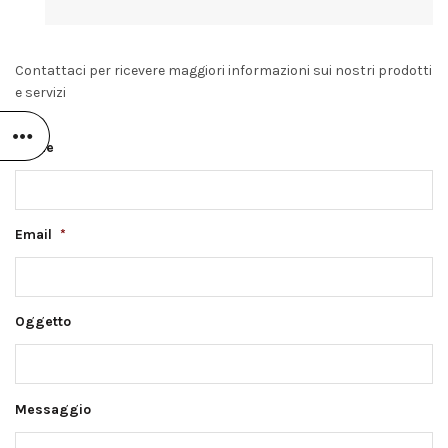
Contattaci per ricevere maggiori informazioni sui nostri prodotti
e servizi
Nome
Email
*
Oggetto
Messaggio