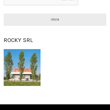
ROCKY SRL