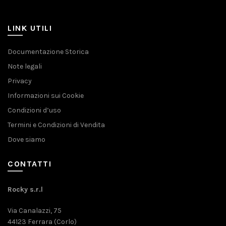
LINK UTILI
Documentazione Storica
Note legali
Privacy
Informazioni sui Cookie
Condizioni d’uso
Termini e Condizioni di Vendita
Dove siamo
CONTATTI
Rocky s.r.l
Via Canalazzi, 75
44123 Ferrara (Corlo)