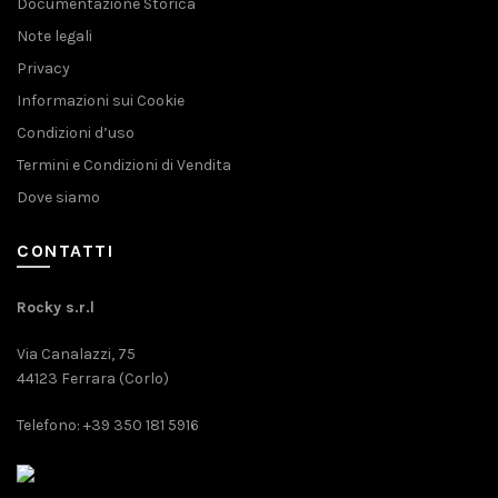
Documentazione Storica
Note legali
Privacy
Informazioni sui Cookie
Condizioni d’uso
Termini e Condizioni di Vendita
Dove siamo
CONTATTI
Rocky s.r.l
Via Canalazzi, 75
44123 Ferrara (Corlo)
Telefono: +39 350 181 5916