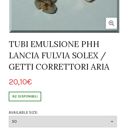
TUBI EMULSIONE PHH
LANCIA FULVIA SOLEX /
GETTI CORRETTORI ARIA
20,10
€
92 DISPONIBILI
AVAILABLE SIZE: