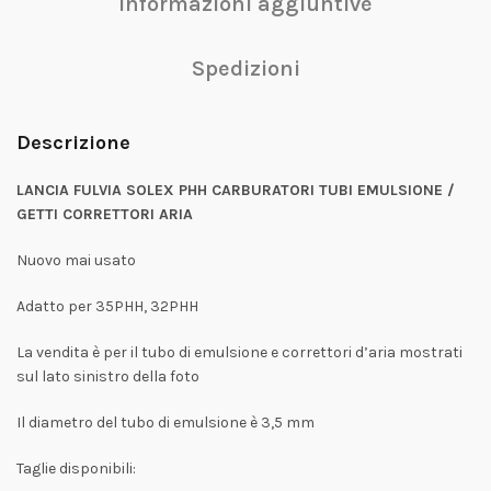
Informazioni aggiuntive
Spedizioni
Descrizione
LANCIA FULVIA SOLEX PHH CARBURATORI TUBI EMULSIONE /
GETTI CORRETTORI ARIA
Nuovo mai usato
Adatto per 35PHH, 32PHH
La vendita è per il tubo di emulsione e correttori d’aria mostrati
sul lato sinistro della foto
Il diametro del tubo di emulsione è 3,5 mm
Taglie disponibili: