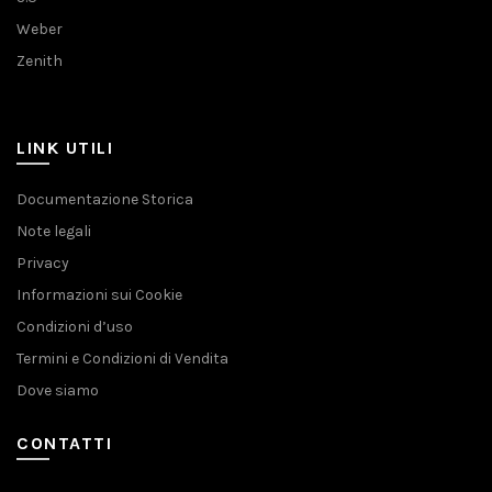
Weber
Zenith
LINK UTILI
Documentazione Storica
Note legali
Privacy
Informazioni sui Cookie
Condizioni d’uso
Termini e Condizioni di Vendita
Dove siamo
CONTATTI