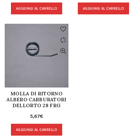
AGGIUNGI AL CARRELLO
AGGIUNGI AL CARRELLO
MOLLA DI RITORNO
ALBERO CARBURATORI
DELLORTO 28 FRG
5,67
€
AGGIUNGI AL CARRELLO