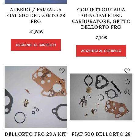
ALBERO / FARFALLA
CORRETTORE ARIA
FIAT 500 DELLORTO 28
PRINCIPALE DEL
FRG
CARBURATORE, GETTO
DELLORTO FRG
41,81
€
7,14
€
AGGIUNGI AL CARRELLO
AGGIUNGI AL CARRELLO
DELLORTO FRG 28 A KIT
FIAT 500 DELLORTO 28