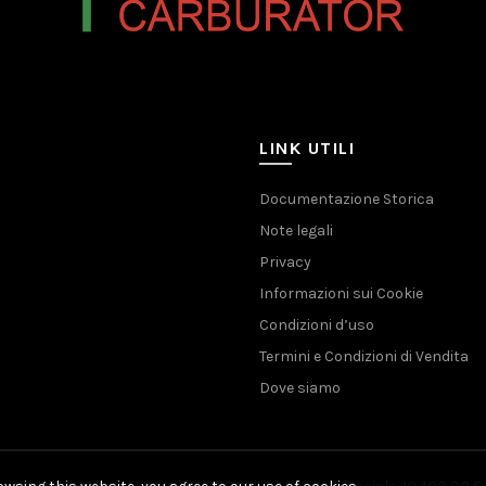
LINK UTILI
Documentazione Storica
Note legali
Privacy
Informazioni sui Cookie
Condizioni d’uso
Termini e Condizioni di Vendita
Dove siamo