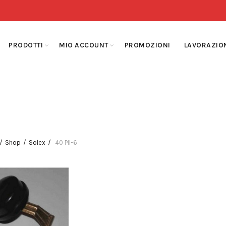
PRODOTTI
MIO ACCOUNT
PROMOZIONI
LAVORAZIO
Shop
Solex
40 PII-6