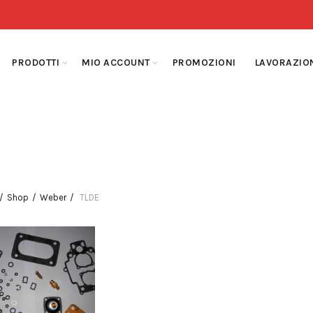
PRODOTTI
MIO ACCOUNT
PROMOZIONI
LAVORAZIO
Shop
Weber
TLDE