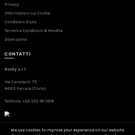
Privacy
Informazioni sui Cookie
Condizioni d’uso
Termini e Condizioni di Vendita
Dove siamo
CONTATTI
Rocky s.r.l
Via Canalazzi, 75
44123 Ferrara (Corlo)
Telefono: +39 350 181 5916
We use cookies to improve your experience on our website.