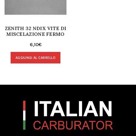
ZENITH 32 NDIX VITE DI
MISCELAZIONE FERMO
6,10
€
AGGIUNGI AL CARRELLO