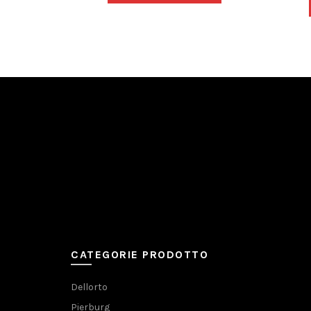
CATEGORIE PRODOTTO
Dellorto
Pierburg