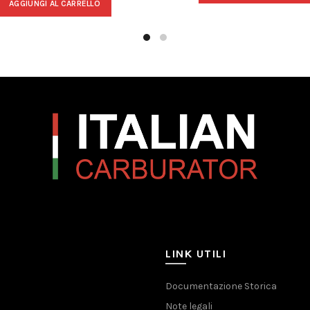
AGGIUNGI AL CARRELLO
LINK UTILI
Documentazione Storica
Note legali