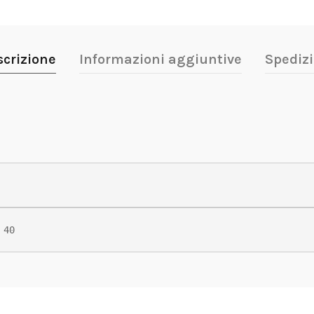
scrizione
Informazioni aggiuntive
Spedizi
 40