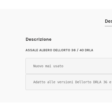
De
Descrizione
ASSALE ALBERO DELLORTO 36 / 40 DRLA
Nuovo mai usato
Adatto alle versioni Dellorto DRLA 36 e