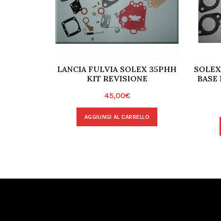
LANCIA FULVIA SOLEX 35PHH
SOLEX
KIT REVISIONE
BASE
45,00
€
AGGIUNGI AL CARRELLO