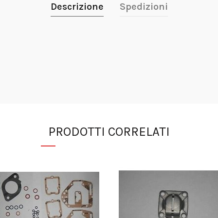
Descrizione
Spedizioni
PRODOTTI CORRELATI