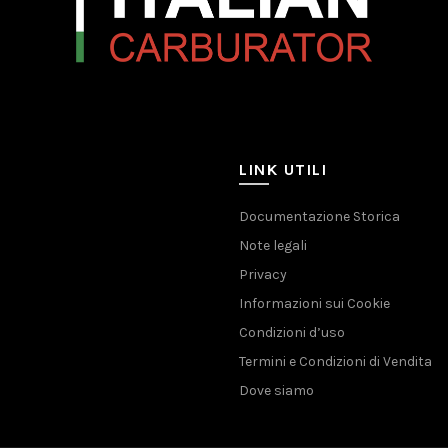
LINK UTILI
Documentazione Storica
Note legali
Privacy
Informazioni sui Cookie
Condizioni d’uso
Termini e Condizioni di Vendita
Dove siamo