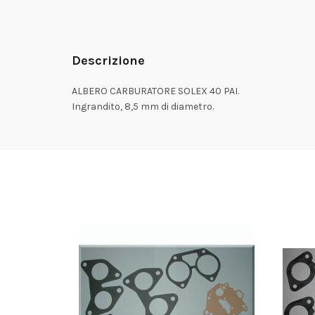
Descrizione
ALBERO CARBURATORE SOLEX 40 PAI.
Ingrandito, 8,5 mm di diametro.