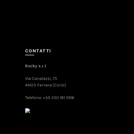
CONTATTI
Rocky s.r.l
Via Canalazzi, 75
44123 Ferrara (Corlo)
Telefono: +39 350 181 5916