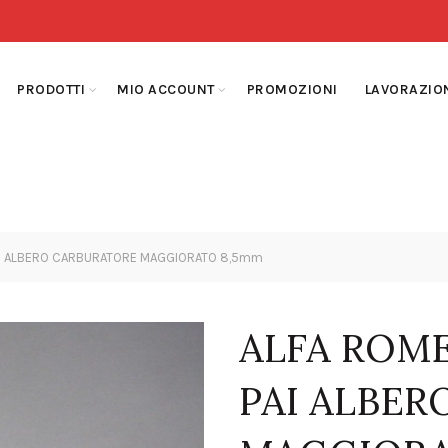
PRODOTTI
MIO ACCOUNT
PROMOZIONI
LAVORAZIO
AI ALBERO CARBURATORE MAGGIORATO 8,5mm
ALFA ROME
PAI ALBE