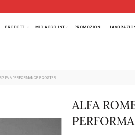
PRODOTTI
MIO ACCOUNT
PROMOZIONI
LAVORAZIO
32 PAIA PERFORMANCE BOOSTER
ALFA ROME
PERFORMA