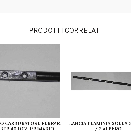
PRODOTTI CORRELATI
O CARBURATORE FERRARI
LANCIA FLAMINIA SOLEX 3
BER 40 DCZ-PRIMARIO
/ 2 ALBERO