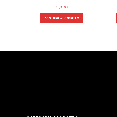
5,80
€
AGGIUNGI AL CARRELLO