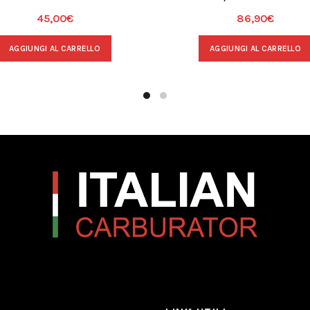
45,00
€
86,90
€
AGGIUNGI AL CARRELLO
AGGIUNGI AL CARRELLO