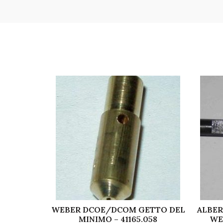
WEBER DCOE/DCOM GETTO DEL
ALBER
MINIMO – 41165.058
WE