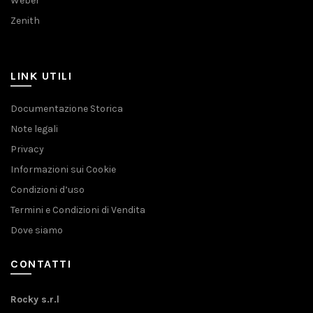
Weber
Zenith
LINK UTILI
Documentazione Storica
Note legali
Privacy
Informazioni sui Cookie
Condizioni d’uso
Termini e Condizioni di Vendita
Dove siamo
CONTATTI
Rocky s.r.l