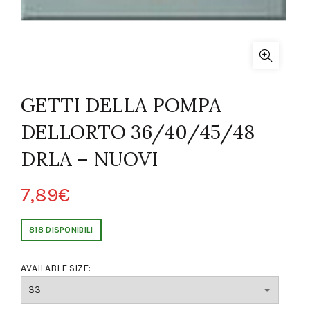
GETTI DELLA POMPA
DELLORTO 36/40/45/48
DRLA – NUOVI
7,89
€
818 DISPONIBILI
AVAILABLE SIZE: