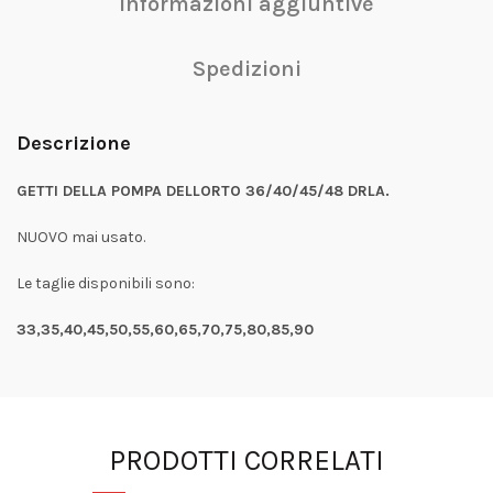
Informazioni aggiuntive
Spedizioni
Descrizione
GETTI DELLA POMPA DELLORTO 36/40/45/48 DRLA.
NUOVO mai usato.
Le taglie disponibili sono:
33,35,40,45,50,55,60,65,70,75,80,85,90
PRODOTTI CORRELATI