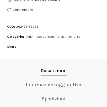
Confrontare
COD:
262475153298
Categorie:
DHLA
,
Carburetor Parts
,
Dellorto
Share
Descrizione
Informazioni aggiuntive
Spedizioni