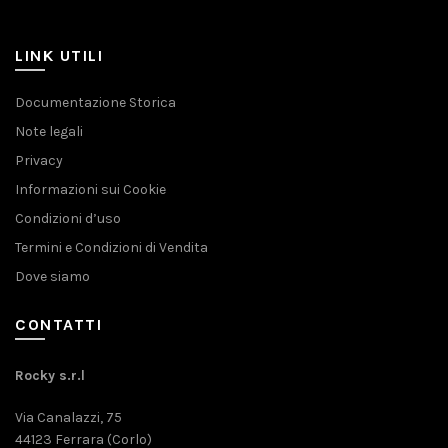
LINK UTILI
Documentazione Storica
Note legali
Privacy
Informazioni sui Cookie
Condizioni d’uso
Termini e Condizioni di Vendita
Dove siamo
CONTATTI
Rocky s.r.l
Via Canalazzi, 75
44123 Ferrara (Corlo)