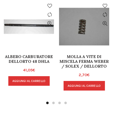
ALBERO CARBURATORE
MOLLA A VITE DI
DELLORTO 48 DHLA
MISCELA FERMA WEBER
/ SOLEX / DELLORTO
41,05
€
2,70
€
AGGIUNGI AL CARRELLO
AGGIUNGI AL CARRELLO