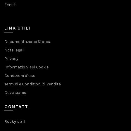
Zenith
LINK UTILI
Documentazione Storica
Note legali
Privacy
Informazioni sui Cookie
Condizioni d’uso
Termini e Condizioni di Vendita
Dove siamo
CONTATTI
Rocky s.r.l