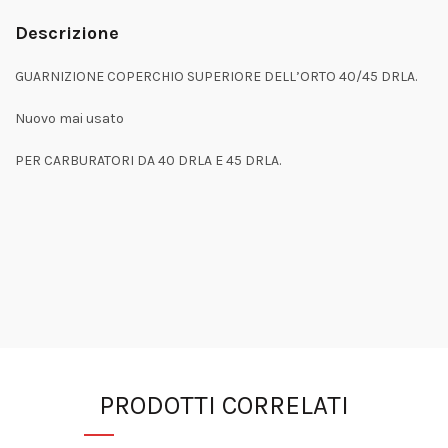
Descrizione
GUARNIZIONE COPERCHIO SUPERIORE DELL’ORTO 40/45 DRLA.
Nuovo mai usato
PER CARBURATORI DA 40 DRLA E 45 DRLA.
PRODOTTI CORRELATI