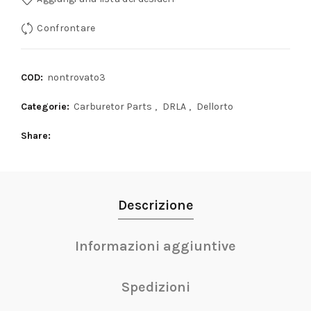
Confrontare
COD:
nontrovato3
Categorie:
Carburetor Parts
,
DRLA
,
Dellorto
Share
Descrizione
Informazioni aggiuntive
Spedizioni