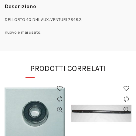
Descrizione
DELLORTO 40 DHL AUX. VENTURI 7848.2.
nuovo e mai usato.
PRODOTTI CORRELATI