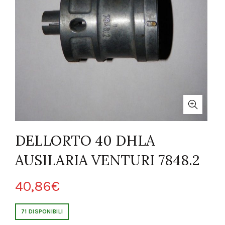
DELLORTO 40 DHLA
AUSILARIA VENTURI 7848.2
40,86
€
71 DISPONIBILI