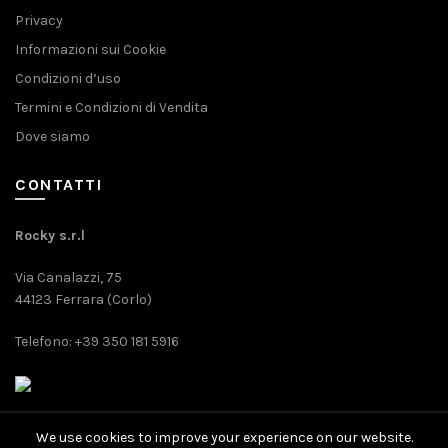
Privacy
Informazioni sui Cookie
Condizioni d’uso
Termini e Condizioni di Vendita
Dove siamo
CONTATTI
Rocky s.r.l
Via Canalazzi, 75
44123 Ferrara (Corlo)
Telefono: +39 350 181 5916
We use cookies to improve your experience on our website.