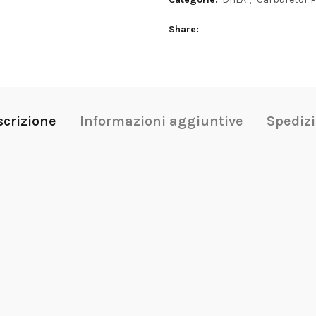
Share
scrizione
Informazioni aggiuntive
Spedizi