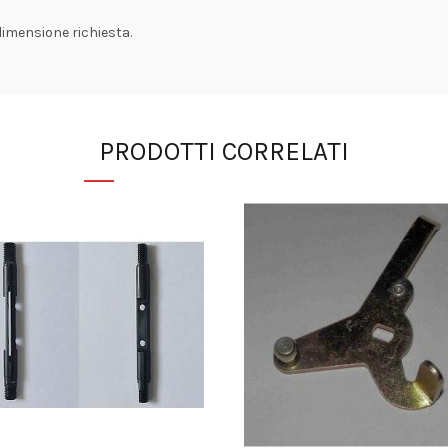
dimensione richiesta.
PRODOTTI CORRELATI