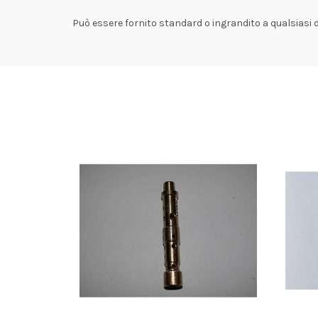
Può essere fornito standard o ingrandito a qualsiasi 