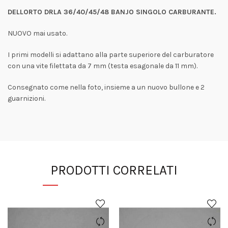
DELLORTO DRLA 36/40/45/48 BANJO SINGOLO CARBURANTE.
NUOVO mai usato.
I primi modelli si adattano alla parte superiore del carburatore
con una vite filettata da 7 mm (testa esagonale da 11 mm).
Consegnato come nella foto, insieme a un nuovo bullone e 2
guarnizioni.
PRODOTTI CORRELATI