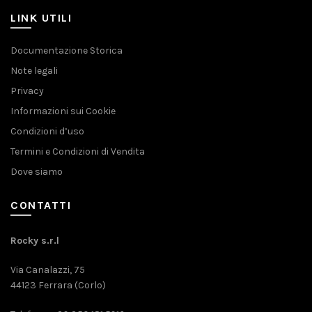
LINK UTILI
Documentazione Storica
Note legali
Privacy
Informazioni sui Cookie
Condizioni d’uso
Termini e Condizioni di Vendita
Dove siamo
CONTATTI
Rocky s.r.l
Via Canalazzi, 75
44123 Ferrara (Corlo)