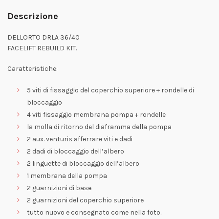
Descrizione
DELLORTO DRLA 36/40
FACELIFT REBUILD KIT.
Caratteristiche:
5 viti di fissaggio del coperchio superiore + rondelle di
bloccaggio
4 viti fissaggio membrana pompa + rondelle
la molla di ritorno del diaframma della pompa
2 aux. venturis afferrare viti e dadi
2 dadi di bloccaggio dell’albero
2 linguette di bloccaggio dell’albero
1 membrana della pompa
2 guarnizioni di base
2 guarnizioni del coperchio superiore
tutto nuovo e consegnato come nella foto.