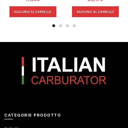
AGGIUNGI AL CARRELLO
AGGIUNGI AL CARRELLO
CATEGORIE PRODOTTO