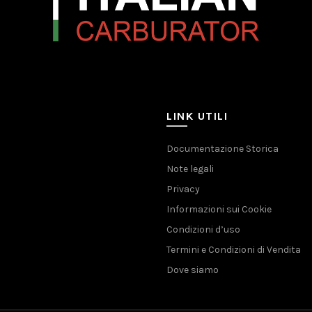
LINK UTILI
Documentazione Storica
Note legali
Privacy
Informazioni sui Cookie
Condizioni d’uso
Termini e Condizioni di Vendita
Dove siamo