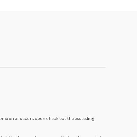
ome error occurs upon check out the exceeding