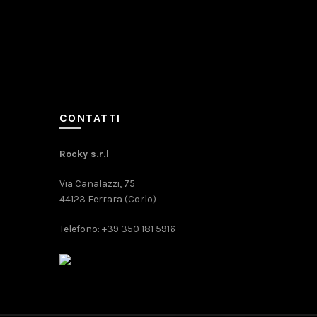
CONTATTI
Rocky s.r.l
Via Canalazzi, 75
44123 Ferrara (Corlo)
Telefono: +39 350 181 5916