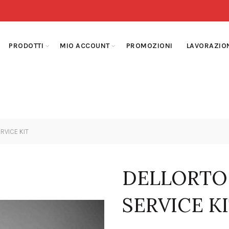
PRODOTTI
MIO ACCOUNT
PROMOZIONI
LAVORAZIO
RVICE KIT
DELLORTO 
SERVICE K