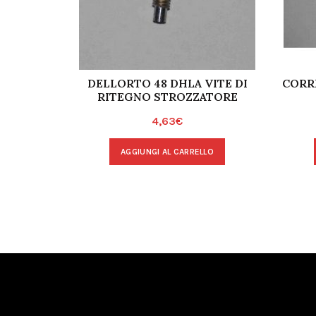
DELLORTO 48 DHLA VITE DI
CORR
RITEGNO STROZZATORE
4,63
€
AGGIUNGI AL CARRELLO