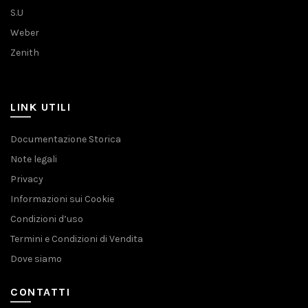
S.U
Weber
Zenith
LINK UTILI
Documentazione Storica
Note legali
Privacy
Informazioni sui Cookie
Condizioni d’uso
Termini e Condizioni di Vendita
Dove siamo
CONTATTI