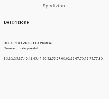
Spedizioni
Descrizione
DELLORTO FZD GETTO POMPA.
Dimensioni disponibili:
30,33,35,37,40,42,45,47,50,52,55,57,60,62,65,67,70,72,75,77,80.