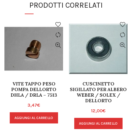
PRODOTTI CORRELATI
VITE TAPPO PESO
CUSCINETTO
POMPA DELLORTO
SIGILLATO PER ALBERO
DHLA / DRLA – 7513
WEBER / SOLEX /
DELLORTO
3,47
€
12,00
€
AGGIUNGI AL CARRELLO
AGGIUNGI AL CARRELLO