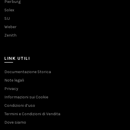
Pierburg
Solex
S.U
Weber
Zenith
LINK UTILI
Documentazione Storica
Note legali
Privacy
Informazioni sui Cookie
Condizioni d’uso
Termini e Condizioni di Vendita
Dove siamo