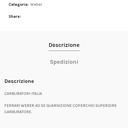
Categoria:
Weber
Share
Descrizione
Spedizioni
Descrizione
CARBURATORI-ITALIA
FERRARI WEBER 40 SE GUARNIZIONE COPERCHIO SUPERIORE
CARBURATORE.