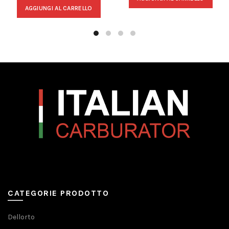
AGGIUNGI AL CARRELLO
CATEGORIE PRODOTTO
Dellorto