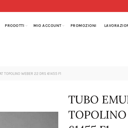
PRODOTTI
MIO ACCOUNT
PROMOZIONI
LAVORAZIO
AT TOPOLINO WEBER 22 DRS 61455 F1
TUBO EMUL
TOPOLINO 