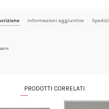
scrizione
Informazioni aggiuntive
Spedizi
55 F1
PRODOTTI CORRELATI