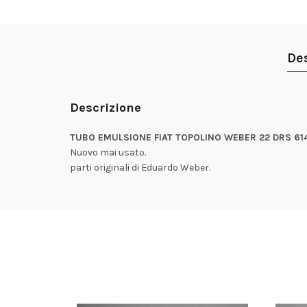
De
Descrizione
TUBO EMULSIONE FIAT TOPOLINO WEBER 22 DRS 614
Nuovo mai usato.
parti originali di Eduardo Weber.