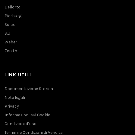
Dellorto
Pierburg
Solex
S.U
Weber
Zenith
LINK UTILI
Documentazione Storica
Note legali
Privacy
Informazioni sui Cookie
Condizioni d’uso
Termini e Condizioni di Vendita