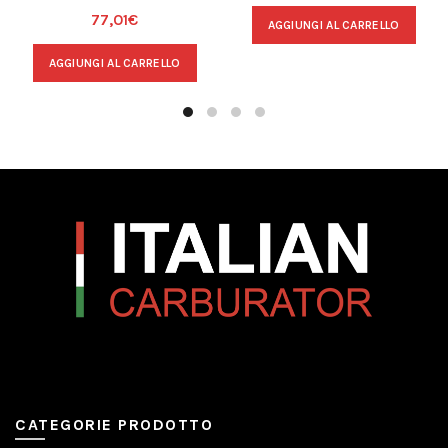
77,01
€
AGGIUNGI AL CARRELLO
AGGIUNGI AL CARRELLO
CATEGORIE PRODOTTO