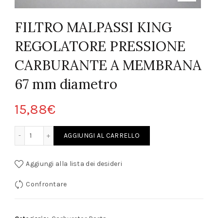
FILTRO MALPASSI KING
REGOLATORE PRESSIONE
CARBURANTE A MEMBRANA
67 mm diametro
15,88
€
NG REGOLATORE PRESSIONE CARBURANTE A MEMBRANA 67 mm diametr
AGGIUNGI AL CARRELLO
Aggiungi alla lista dei desideri
Confrontare