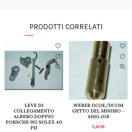
PRODOTTI CORRELATI
LEVE DI
WEBER DCOE/DCOM
COLLEGAMENTO
GETTO DEL MINIMO –
ALBERO DOPPIO
41165.058
PORSCHE 912 SOLEX 40
5,80
€
PII