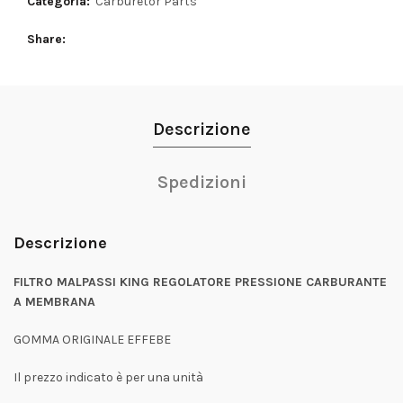
Categoria:
Carburetor Parts
Share
Descrizione
Spedizioni
Descrizione
FILTRO MALPASSI KING REGOLATORE PRESSIONE CARBURANTE
A MEMBRANA
GOMMA ORIGINALE EFFEBE
Il prezzo indicato è per una unità