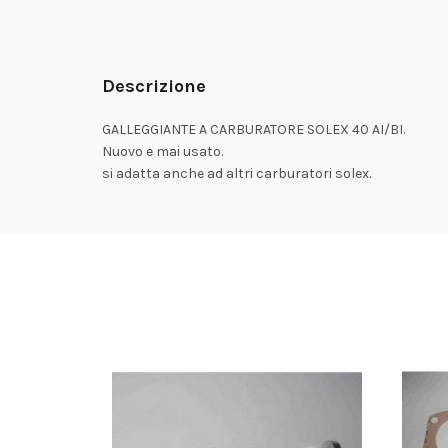
Descrizione
GALLEGGIANTE A CARBURATORE SOLEX 40 AI/BI.
Nuovo e mai usato.
si adatta anche ad altri carburatori solex.