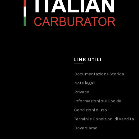
LINK UTILI
Documentazione Storica
Note legali
Privacy
Informazioni sui Cookie
Condizioni d’uso
Termini e Condizioni di Vendita
Dove siamo