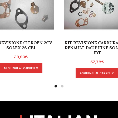
REVISIONE CITROEN 2CV
KIT REVISIONE CARBUR
SOLEX 26 CBI
RENAULT DAUPHINE SOL
IDT
29,90
€
57,78
€
AGGIUNGI AL CARRELLO
AGGIUNGI AL CARRELLO