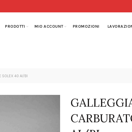
PRODOTTI
MIO ACCOUNT
PROMOZIONI
LAVORAZIO
SOLEX 40 AI/BI
GALLEGGI
CARBURAT