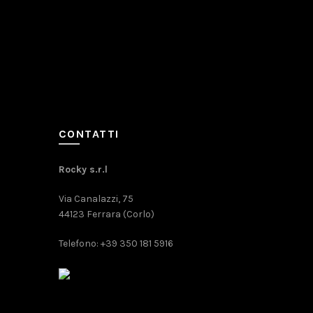
CONTATTI
Rocky s.r.l
Via Canalazzi, 75
44123 Ferrara (Corlo)
Telefono: +39 350 181 5916