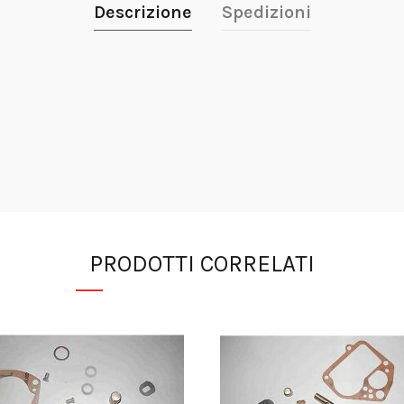
Descrizione
Spedizioni
PRODOTTI CORRELATI