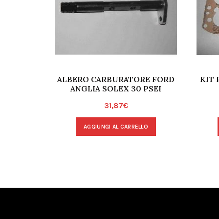
ALBERO CARBURATORE FORD
KIT 
ANGLIA SOLEX 30 PSEI
31,87
€
AGGIUNGI AL CARRELLO