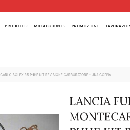
PRODOTTI
MIO ACCOUNT
PROMOZIONI
LAVORAZIO
CARLO SOLEX 35 PHHE KIT REVISIONE CARBURATORE – UNA COPPIA
LANCIA FU
MONTECAR