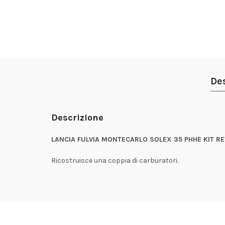
De
Descrizione
LANCIA FULVIA MONTECARLO SOLEX 35 PHHE KIT RE
Ricostruisce una coppia di carburatori.