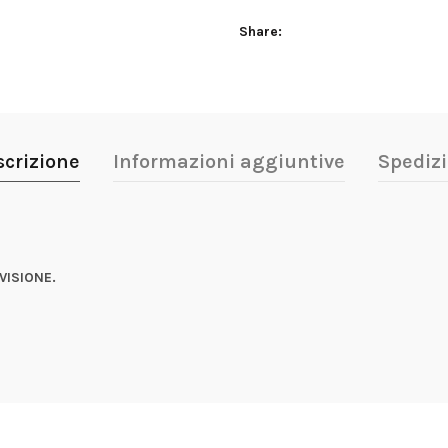
Share
scrizione
Informazioni aggiuntive
Spedizi
VISIONE.