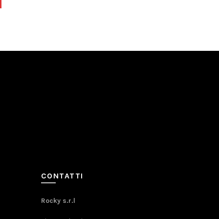
CONTATTI
Rocky s.r.l