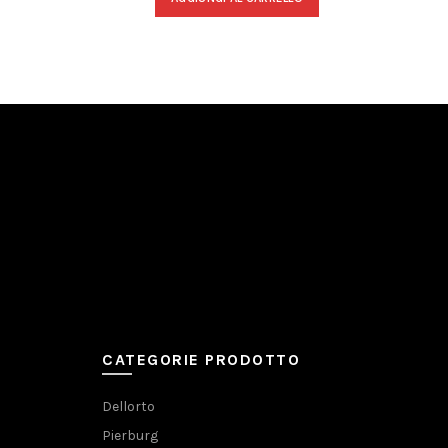
CATEGORIE PRODOTTO
Dellorto
Pierburg