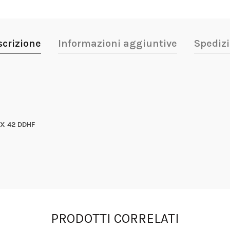
scrizione
Informazioni aggiuntive
Spedizi
X 42 DDHF
PRODOTTI CORRELATI