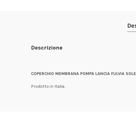
De
Descrizione
COPERCHIO MEMBRANA POMPA LANCIA FULVIA SOLE
Prodotto in Italia.