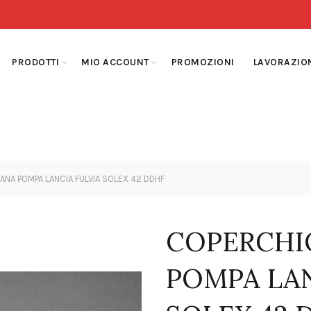
PRODOTTI
MIO ACCOUNT
PROMOZIONI
LAVORAZIO
A POMPA LANCIA FULVIA SOLEX 42 DDHF
COPERCHI
POMPA LAN