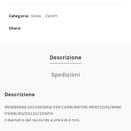
Categorie:
Solex
,
Zenith
Share
Descrizione
Spedizioni
Descrizione
MEMBRANA SECONDARIA PER CARBURATORI MERCEDES/BMW
PIERBURG/SOLEX/ZENITH.
il diametro del raccordo a vite è di 4 mm.