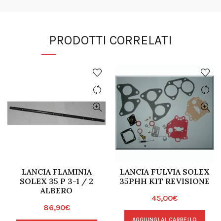
PRODOTTI CORRELATI
LANCIA FLAMINIA
LANCIA FULVIA SOLEX
SOLEX 35 P 3-1 / 2
35PHH KIT REVISIONE
ALBERO
45,00
€
86,90
€
AGGIUNGI AL CARRELLO