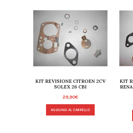
KIT REVISIONE CITROEN 2CV
KIT 
SOLEX 26 CBI
RENA
29,90
€
AGGIUNGI AL CARRELLO