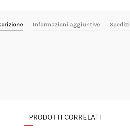
scrizione
Informazioni aggiuntive
Spedizi
PRODOTTI CORRELATI