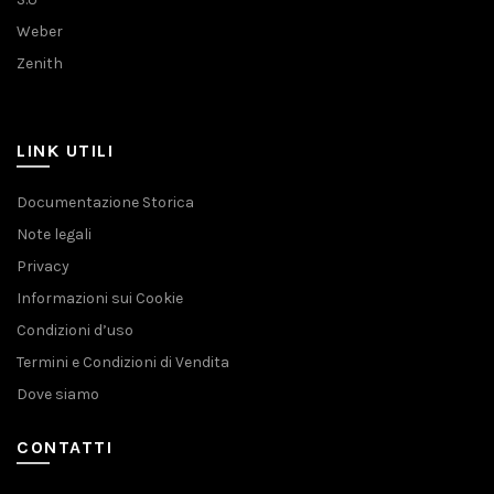
Weber
Zenith
LINK UTILI
Documentazione Storica
Note legali
Privacy
Informazioni sui Cookie
Condizioni d’uso
Termini e Condizioni di Vendita
Dove siamo
CONTATTI