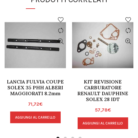
LANCIA FULVIA COUPE
KIT REVISIONE
SOLEX 35 PHH ALBERI
CARBURATORE
MAGGIORATI 8.2mm
RENAULT DAUPHINE
SOLEX 28 IDT
71,72
€
57,78
€
AGGIUNGI AL CARRELLO
AGGIUNGI AL CARRELLO