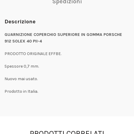
Spedizioni
Descrizione
GUARNIZIONE COPERCHIO SUPERIORE IN GOMMA PORSCHE
912 SOLEX 40 PII-4
PRODOTTO ORIGINALE EFFBE.
Spessore 0,7 mm.
Nuovo mai usato.
Prodotto in Italia.
PRODOTTI CORRELATI