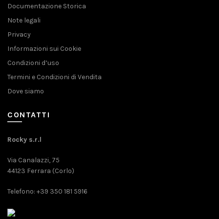
Documentazione Storica
Note legali
Privacy
Informazioni sui Cookie
Condizioni d’uso
Termini e Condizioni di Vendita
Dove siamo
CONTATTI
Rocky s.r.l
Via Canalazzi, 75
44123 Ferrara (Corlo)
Telefono: +39 350 181 5916