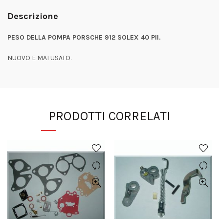
Descrizione
PESO DELLA POMPA PORSCHE 912 SOLEX 40 PII.
NUOVO E MAI USATO.
PRODOTTI CORRELATI