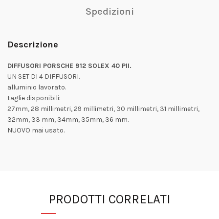
Spedizioni
Descrizione
DIFFUSORI PORSCHE 912 SOLEX 40 PII.
UN SET DI 4 DIFFUSORI.
alluminio lavorato.
taglie disponibili:
27mm, 28 millimetri, 29 millimetri, 30 millimetri, 31 millimetri,
32mm, 33 mm, 34mm, 35mm, 36 mm.
NUOVO mai usato.
PRODOTTI CORRELATI