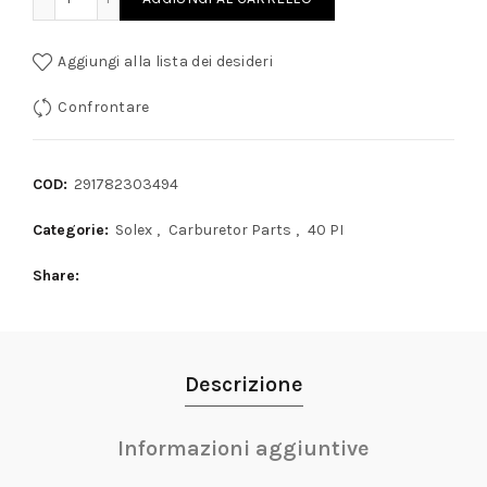
Aggiungi alla lista dei desideri
Confrontare
COD:
291782303494
Categorie:
Solex
,
Carburetor Parts
,
40 PI
Share
Descrizione
Informazioni aggiuntive