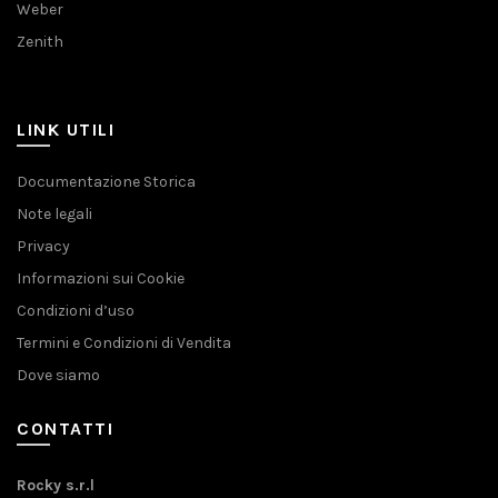
Weber
Zenith
LINK UTILI
Documentazione Storica
Note legali
Privacy
Informazioni sui Cookie
Condizioni d’uso
Termini e Condizioni di Vendita
Dove siamo
CONTATTI
Rocky s.r.l