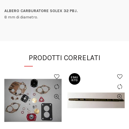
ALBERO CARBURATORE SOLEX 32 PBJ.
8 mm di diametro.
PRODOTTI CORRELATI
ESAU
RITO