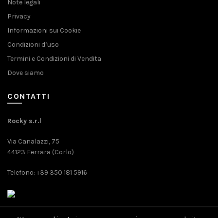
Note legali
Privacy
Informazioni sui Cookie
Condizioni d’uso
Termini e Condizioni di Vendita
Dove siamo
CONTATTI
Rocky s.r.l
Via Canalazzi, 75
44123 Ferrara (Corlo)
Telefono: +39 350 181 5916