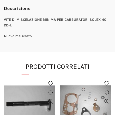
Descrizione
VITE DI MISCELAZIONE MINIMA PER CARBURATORI SOLEX 40
DDH.
Nuovo mai usato.
PRODOTTI CORRELATI