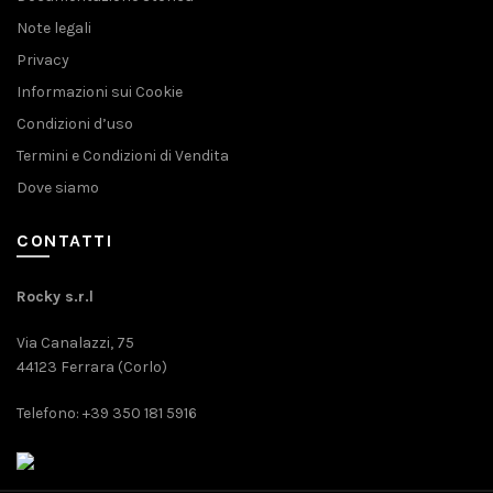
Note legali
Privacy
Informazioni sui Cookie
Condizioni d’uso
Termini e Condizioni di Vendita
Dove siamo
CONTATTI
Rocky s.r.l
Via Canalazzi, 75
44123 Ferrara (Corlo)
Telefono: +39 350 181 5916