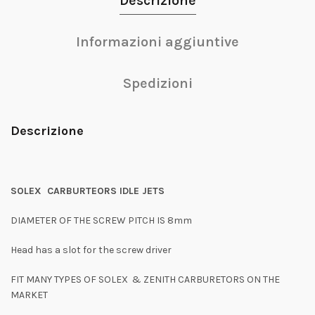
Descrizione
Informazioni aggiuntive
Spedizioni
Descrizione
SOLEX CARBURTEORS IDLE JETS
DIAMETER OF THE SCREW PITCH IS 8mm
Head has a slot for the screw driver
FIT MANY TYPES OF SOLEX & ZENITH CARBURETORS ON THE
MARKET