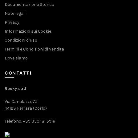
Documentazione Storica
Note legali
Privacy
Informazioni sui Cookie
Condizioni d’uso
Termini e Condizioni di Vendita
Dove siamo
CONTATTI
Rocky s.r.l
Via Canalazzi, 75
44123 Ferrara (Corlo)
Telefono: +39 350 181 5916