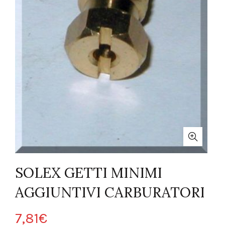
SOLEX GETTI MINIMI
AGGIUNTIVI CARBURATORI
7,81
€