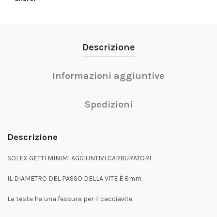
Descrizione
Informazioni aggiuntive
Spedizioni
Descrizione
SOLEX GETTI MINIMI AGGIUNTIVI CARBURATORI
IL DIAMETRO DEL PASSO DELLA VITE È 8mm.
La testa ha una fessura per il cacciavite.