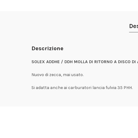
De
Descrizione
SOLEX ADDHE / DDH MOLLA DI RITORNO A DISCO DI
Nuovo di zecca, mai usato.
Si adatta anche ai carburatori lancia fulvia 35 PHH.