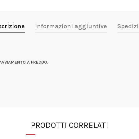
scrizione
Informazioni aggiuntive
Spedizi
 AVVIAMENTO A FREDDO.
PRODOTTI CORRELATI