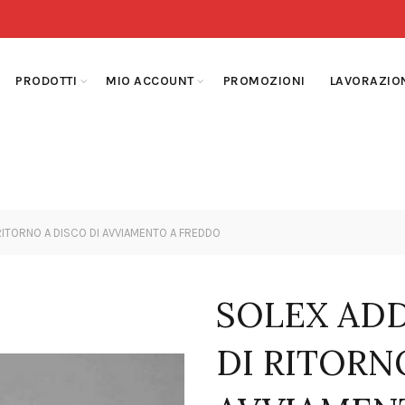
PRODOTTI
MIO ACCOUNT
PROMOZIONI
LAVORAZIO
RITORNO A DISCO DI AVVIAMENTO A FREDDO
SOLEX AD
DI RITORN