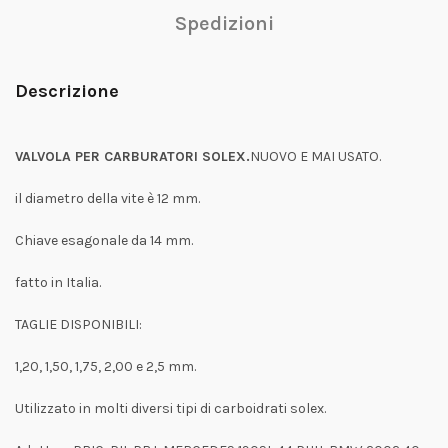
Spedizioni
Descrizione
VALVOLA PER CARBURATORI SOLEX.
NUOVO E MAI USATO.
il diametro della vite è 12 mm.
Chiave esagonale da 14 mm.
fatto in Italia.
TAGLIE DISPONIBILI:
1,20, 1,50, 1,75, 2,00 e 2,5 mm.
Utilizzato in molti diversi tipi di carboidrati solex.