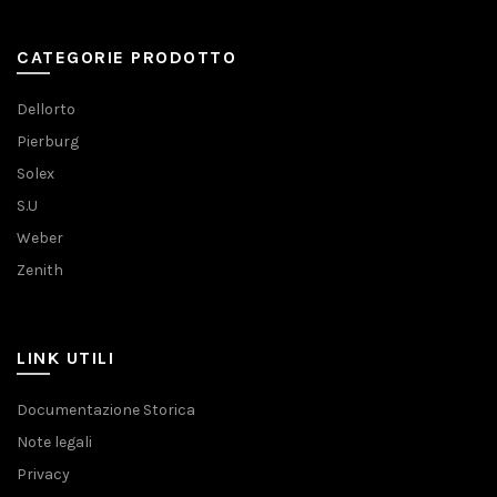
CATEGORIE PRODOTTO
Dellorto
Pierburg
Solex
S.U
Weber
Zenith
LINK UTILI
Documentazione Storica
Note legali
Privacy