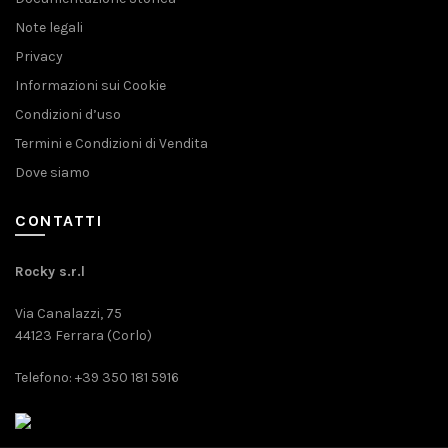
Note legali
Privacy
Informazioni sui Cookie
Condizioni d’uso
Termini e Condizioni di Vendita
Dove siamo
CONTATTI
Rocky s.r.l
Via Canalazzi, 75
44123 Ferrara (Corlo)
Telefono: +39 350 181 5916