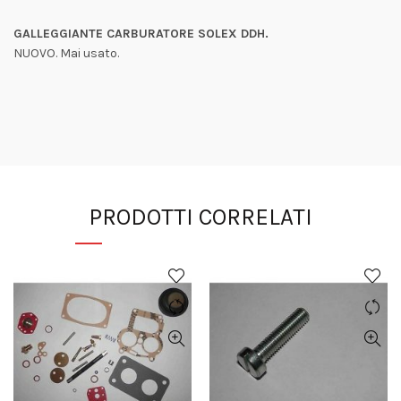
GALLEGGIANTE CARBURATORE SOLEX DDH.
NUOVO. Mai usato.
PRODOTTI CORRELATI