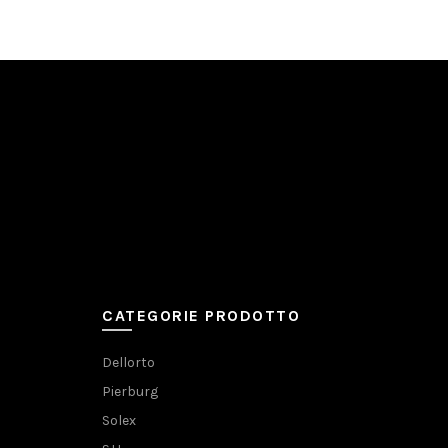
CATEGORIE PRODOTTO
Dellorto
Pierburg
Solex