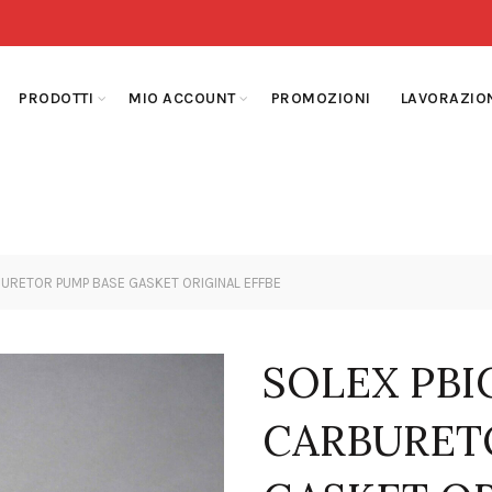
PRODOTTI
MIO ACCOUNT
PROMOZIONI
LAVORAZIO
RBURETOR PUMP BASE GASKET ORIGINAL EFFBE
SOLEX PBI
CARBURET