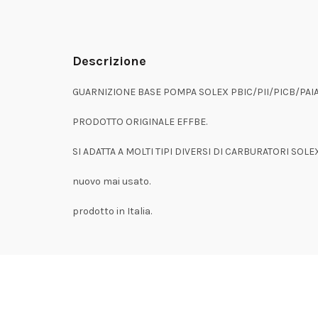
Descrizione
GUARNIZIONE BASE POMPA SOLEX PBIC/PII/PICB/PAIA
PRODOTTO ORIGINALE EFFBE.
SI ADATTA A MOLTI TIPI DIVERSI DI CARBURATORI SOLEX
nuovo mai usato.
prodotto in Italia.