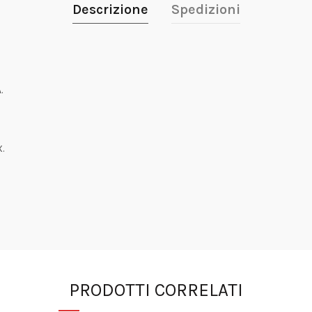
Descrizione
Spedizioni
.
.
PRODOTTI CORRELATI