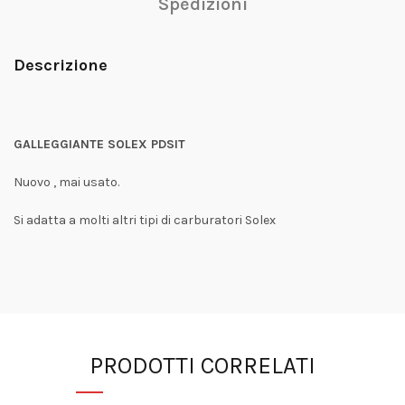
Spedizioni
Descrizione
GALLEGGIANTE SOLEX PDSIT
Nuovo , mai usato.
Si adatta a molti altri tipi di carburatori Solex
PRODOTTI CORRELATI