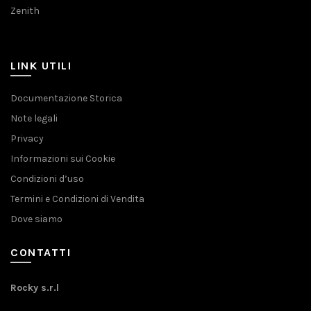
Zenith
LINK UTILI
Documentazione Storica
Note legali
Privacy
Informazioni sui Cookie
Condizioni d’uso
Termini e Condizioni di Vendita
Dove siamo
CONTATTI
Rocky s.r.l