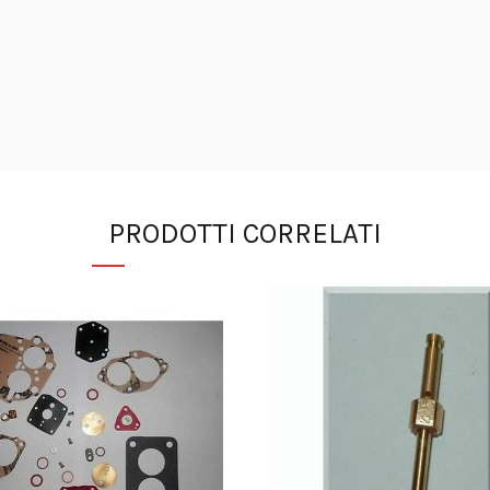
PRODOTTI CORRELATI