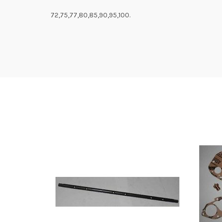
72,75,77,80,85,90,95,100.