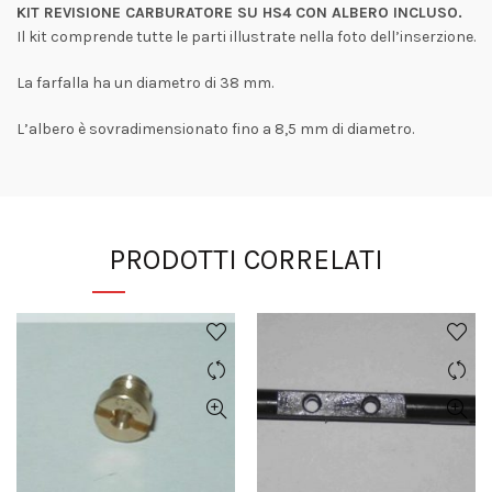
KIT REVISIONE CARBURATORE SU HS4 CON ALBERO INCLUSO.
Il kit comprende tutte le parti illustrate nella foto dell’inserzione.
La farfalla ha un diametro di 38 mm.
L’albero è sovradimensionato fino a 8,5 mm di diametro.
PRODOTTI CORRELATI