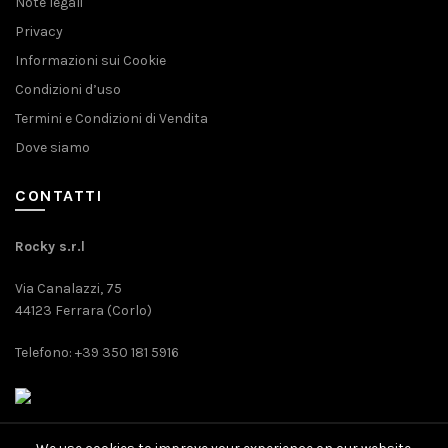
Note legali
Privacy
Informazioni sui Cookie
Condizioni d’uso
Termini e Condizioni di Vendita
Dove siamo
CONTATTI
Rocky s.r.l
Via Canalazzi, 75
44123 Ferrara (Corlo)
Telefono: +39 350 181 5916