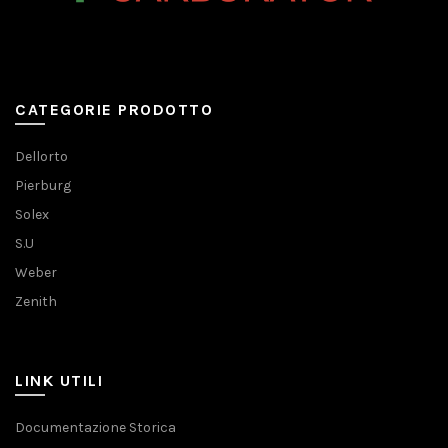
CATEGORIE PRODOTTO
Dellorto
Pierburg
Solex
S.U
Weber
Zenith
LINK UTILI
Documentazione Storica