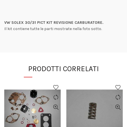
VW SOLEX 30/31 PICT KIT REVISIONE CARBURATORE.
Il kit contiene tutte le parti mostrate nella foto sotto.
PRODOTTI CORRELATI