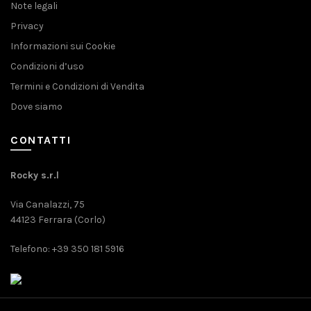
Note legali
Privacy
Informazioni sui Cookie
Condizioni d’uso
Termini e Condizioni di Vendita
Dove siamo
CONTATTI
Rocky s.r.l
Via Canalazzi, 75
44123 Ferrara (Corlo)
Telefono: +39 350 181 5916