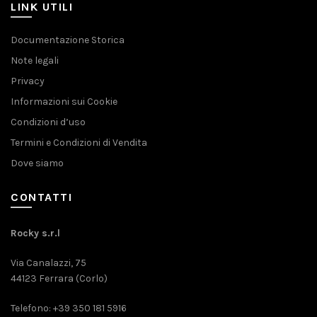
LINK UTILI
Documentazione Storica
Note legali
Privacy
Informazioni sui Cookie
Condizioni d’uso
Termini e Condizioni di Vendita
Dove siamo
CONTATTI
Rocky s.r.l
Via Canalazzi, 75
44123 Ferrara (Corlo)
Telefono: +39 350 181 5916