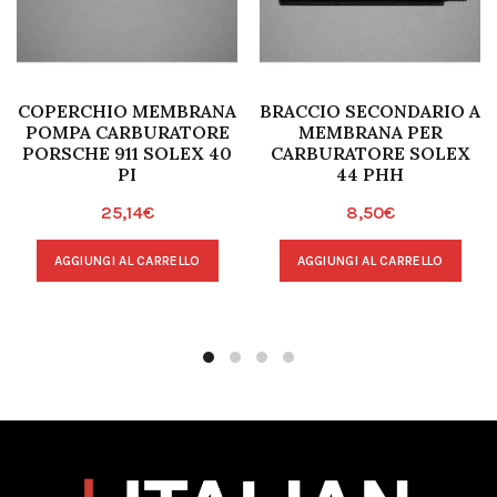
COPERCHIO MEMBRANA
BRACCIO SECONDARIO A
POMPA CARBURATORE
MEMBRANA PER
PORSCHE 911 SOLEX 40
CARBURATORE SOLEX
PI
44 PHH
25,14
€
8,50
€
AGGIUNGI AL CARRELLO
AGGIUNGI AL CARRELLO