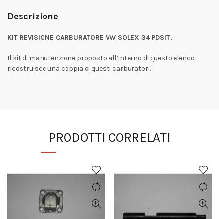
Descrizione
KIT REVISIONE CARBURATORE VW SOLEX 34 PDSIT.
Il kit di manutenzione proposto all’interno di questo elenco
ricostruisce una coppia di questi carburatori.
PRODOTTI CORRELATI