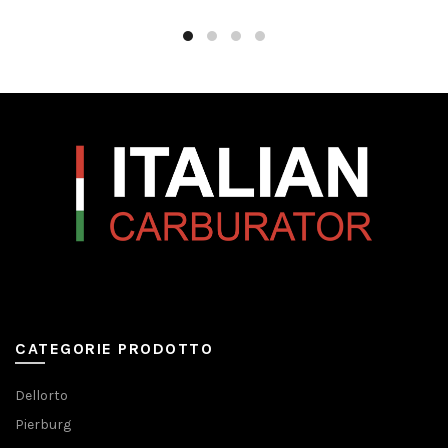
CATEGORIE PRODOTTO
Dellorto
Pierburg