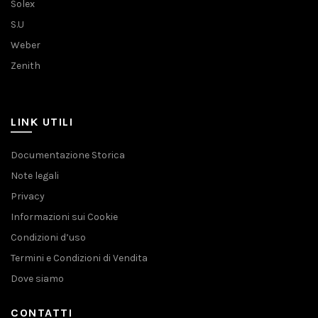
Solex
S.U
Weber
Zenith
LINK UTILI
Documentazione Storica
Note legali
Privacy
Informazioni sui Cookie
Condizioni d’uso
Termini e Condizioni di Vendita
Dove siamo
CONTATTI