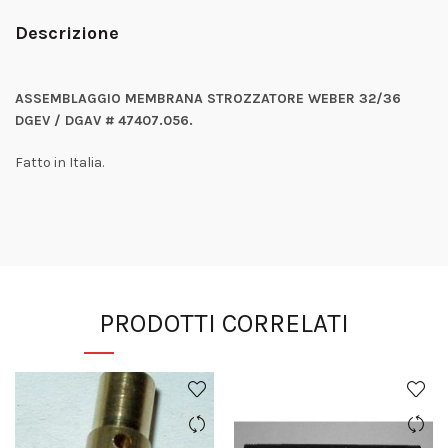
Descrizione
ASSEMBLAGGIO MEMBRANA STROZZATORE WEBER 32/36
DGEV / DGAV # 47407.056.
Fatto in Italia.
PRODOTTI CORRELATI