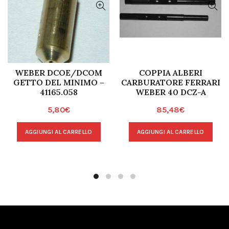
WEBER DCOE/DCOM
COPPIA ALBERI
GETTO DEL MINIMO –
CARBURATORE FERRARI
41165.058
WEBER 40 DCZ-A
5,80
€
85,48
€
AGGIUNGI AL CARRELLO
AGGIUNGI AL CARRELLO