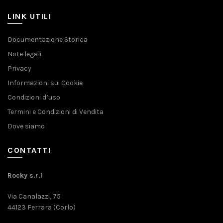
LINK UTILI
Documentazione Storica
Note legali
Privacy
Informazioni sui Cookie
Condizioni d’uso
Termini e Condizioni di Vendita
Dove siamo
CONTATTI
Rocky s.r.l
Via Canalazzi, 75
44123 Ferrara (Corlo)