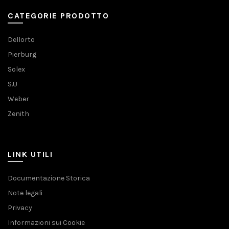
CATEGORIE PRODOTTO
Dellorto
Pierburg
Solex
S.U
Weber
Zenith
LINK UTILI
Documentazione Storica
Note legali
Privacy
Informazioni sui Cookie