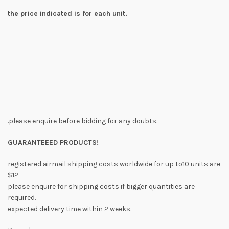
the price indicated is for each unit.
.please enquire before bidding for any doubts.
GUARANTEEED PRODUCTS!
registered airmail shipping costs worldwide for up to10 units are
$12
please enquire for shipping costs if bigger quantities are
required.
expected delivery time within 2 weeks.