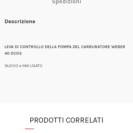
Spedizioni
Descrizione
LEVA DI CONTROLLO DELLA POMPA DEL CARBURATORE WEBER
40 DCO3
NUOVO e MAI USATO
PRODOTTI CORRELATI