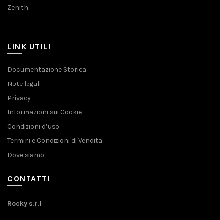
Zenith
LINK UTILI
Documentazione Storica
Note legali
Privacy
Informazioni sui Cookie
Condizioni d’uso
Termini e Condizioni di Vendita
Dove siamo
CONTATTI
Rocky s.r.l