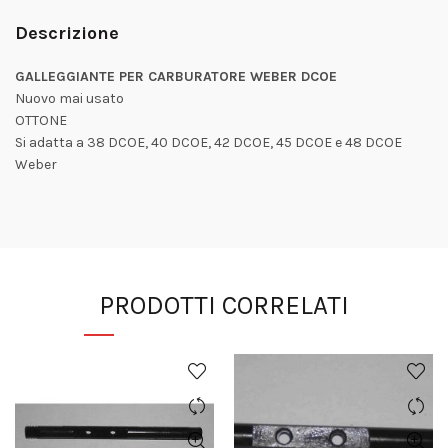
Descrizione
GALLEGGIANTE PER CARBURATORE WEBER DCOE
Nuovo mai usato
OTTONE
Si adatta a 38 DCOE, 40 DCOE, 42 DCOE, 45 DCOE e 48 DCOE
Weber
PRODOTTI CORRELATI