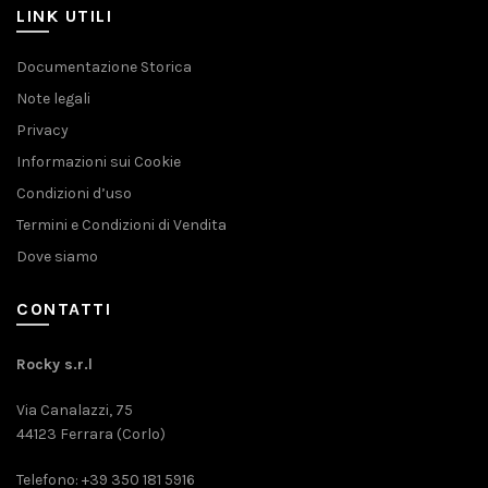
LINK UTILI
Documentazione Storica
Note legali
Privacy
Informazioni sui Cookie
Condizioni d’uso
Termini e Condizioni di Vendita
Dove siamo
CONTATTI
Rocky s.r.l
Via Canalazzi, 75
44123 Ferrara (Corlo)
Telefono: +39 350 181 5916