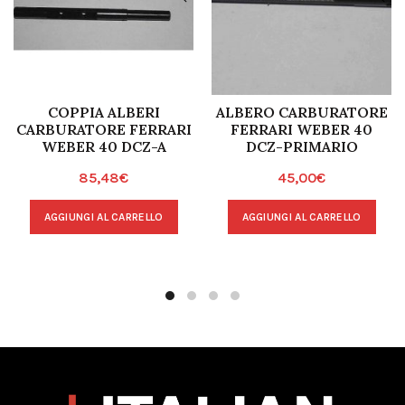
COPPIA ALBERI
ALBERO CARBURATORE
CARBURATORE FERRARI
FERRARI WEBER 40
WEBER 40 DCZ-A
DCZ-PRIMARIO
85,48
€
45,00
€
AGGIUNGI AL CARRELLO
AGGIUNGI AL CARRELLO