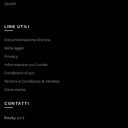
Zenith
LINK UTILI
Documentazione Storica
Note legali
Privacy
Informazioni sui Cookie
Condizioni d’uso
Termini e Condizioni di Vendita
Dove siamo
CONTATTI
Rocky s.r.l