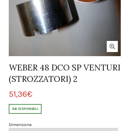
WEBER 48 DCO SP VENTURI
(STROZZATORI) 2
51,36
€
68 DISPONIBILI
Dimensione: