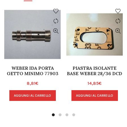
WEBER IDA PORTA
PIASTRA ISOLANTE
GETTO MINIMO 77903
BASE WEBER 28/36 DCD
8,81
€
14,85
€
AGGIUNGI AL CARRELLO
AGGIUNGI AL CARRELLO