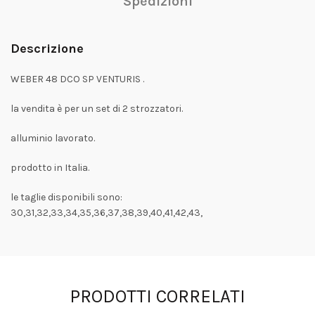
Spedizioni
Descrizione
WEBER 48 DCO SP VENTURIS .
la vendita è per un set di 2 strozzatori.
alluminio lavorato.
prodotto in Italia.
le taglie disponibili sono:
30,31,32,33,34,35,36,37,38,39,40,41,42,43,
PRODOTTI CORRELATI