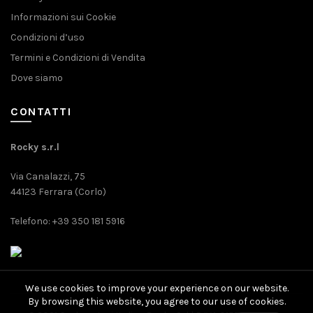
Informazioni sui Cookie
Condizioni d’uso
Termini e Condizioni di Vendita
Dove siamo
CONTATTI
Rocky s.r.l
Via Canalazzi, 75
44123 Ferrara (Corlo)
Telefono: +39 350 181 5916
We use cookies to improve your experience on our website.
By browsing this website, you agree to our use of cookies.