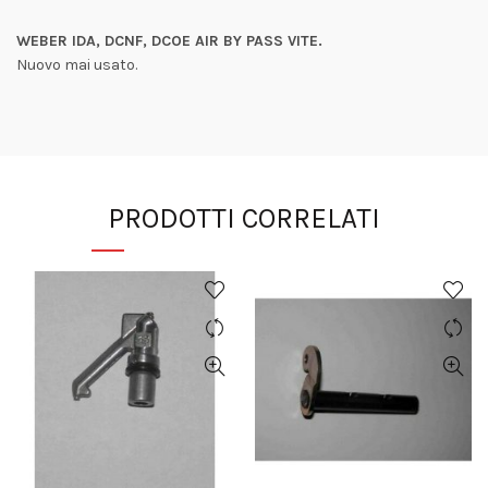
WEBER IDA, DCNF, DCOE AIR BY PASS VITE.
Nuovo mai usato.
PRODOTTI CORRELATI