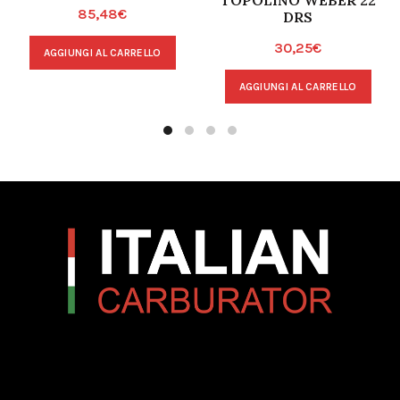
TOPOLINO WEBER 22
85,48
€
DRS
30,25
€
AGGIUNGI AL CARRELLO
AGGIUNGI AL CARRELLO