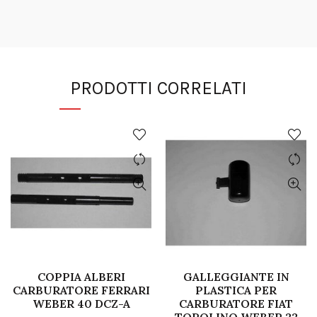
PRODOTTI CORRELATI
COPPIA ALBERI
GALLEGGIANTE IN
CARBURATORE FERRARI
PLASTICA PER
WEBER 40 DCZ-A
CARBURATORE FIAT