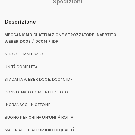
Spedizioni
Descrizione
MECCANISMO DI ATTUAZIONE STROZZATORE INVERTITO
WEBER DCOE / DCOM / IDF
NUOVO E MAI USATO
UNITÀ COMPLETA
SI ADATTA WEBER DCOE, DCOM, IDF
CONSEGNATO COME NELLA FOTO
INGRANAGGI IN OTTONE
BUONO PER CHI HA UN’UNITÀ ROTTA
MATERIALE IN ALLUMINIO DI QUALITÀ