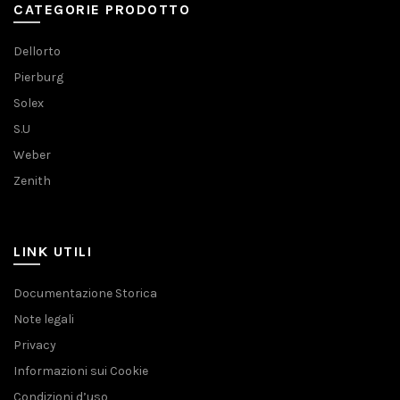
CATEGORIE PRODOTTO
Dellorto
Pierburg
Solex
S.U
Weber
Zenith
LINK UTILI
Documentazione Storica
Note legali
Privacy
Informazioni sui Cookie
Condizioni d’uso